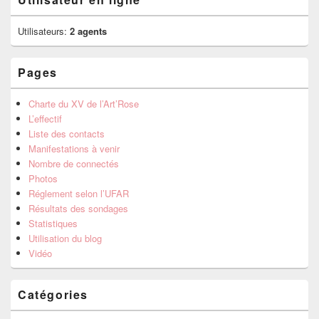
Utilisateurs:
2 agents
Pages
Charte du XV de l’Art’Rose
L’effectif
Liste des contacts
Manifestations à venir
Nombre de connectés
Photos
Réglement selon l’UFAR
Résultats des sondages
Statistiques
Utilisation du blog
Vidéo
Catégories