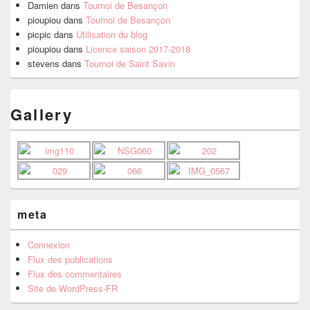
Damien
dans
Tournoi de Besançon
pioupiou
dans
Tournoi de Besançon
picpic
dans
Utilisation du blog
pioupiou
dans
Licence saison 2017-2018
stevens
dans
Tournoi de Saint Savin
Gallery
meta
Connexion
Flux des publications
Flux des commentaires
Site de WordPress-FR