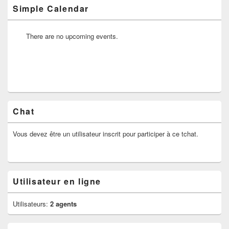
Simple Calendar
There are no upcoming events.
Chat
Vous devez être un utilisateur inscrit pour participer à ce tchat.
Utilisateur en ligne
Utilisateurs:
2 agents