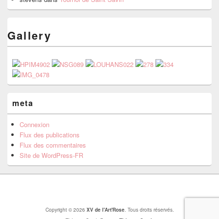
Gallery
meta
Connexion
Flux des publications
Flux des commentaires
Site de WordPress-FR
Copyright © 2026
XV de l'Art'Rose
. Tous droits réservés.