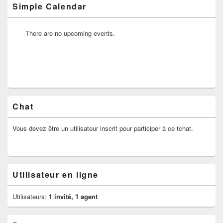
Simple Calendar
There are no upcoming events.
Chat
Vous devez être un utilisateur inscrit pour participer à ce tchat.
Utilisateur en ligne
Utilisateurs:
1 invité, 1 agent