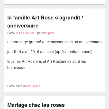
la famille Art Rose s’agrandit /
anniversaire
Posté le
11 avril 2016
par
pioupiou
un arrosage groupé (une naissance et un anniversaire)
jeudi 14 avril 2016 au local (après l’entrainement)
tous les Art Rosiens et Art Rosiennes sont les
bienvenus
Posté dans
Carnet Rose
Mariage chez les roses