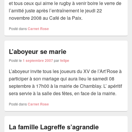
et tous ceux qui aime le rugby à venir boire le verre de
l’amitié juste après l’entraînement le jeudi 22
novembre 2008 au Café de la Paix.
Posté dans
Carnet Rose
L’aboyeur se marie
Posté le
1 septembre 2007
par
felipe
L’aboyeur invite tous les joueurs du XV de l’Art’Rose à
participer à son mariage qui aura lieu le samedi 08
septembre à 17h00 à la mairie de Chamblay. L’ apéritif
sera servie à la salle des fêtes, en face de la mairie.
Posté dans
Carnet Rose
La famille Lagreffe s’agrandie