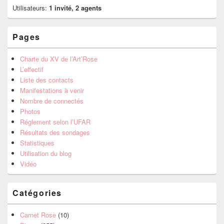
Utilisateurs:
1 invité, 2 agents
Pages
Charte du XV de l’Art’Rose
L’effectif
Liste des contacts
Manifestations à venir
Nombre de connectés
Photos
Réglement selon l’UFAR
Résultats des sondages
Statistiques
Utilisation du blog
Vidéo
Catégories
Carnet Rose
(10)