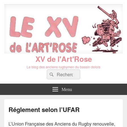
XV de l'Art'Rose
Le blog des anciens rugbymen du bassin dolois
Recherche :
Rechercher
Menu
Réglement selon l’UFAR
L’Union Française des Anciens du Rugby renouvelle,