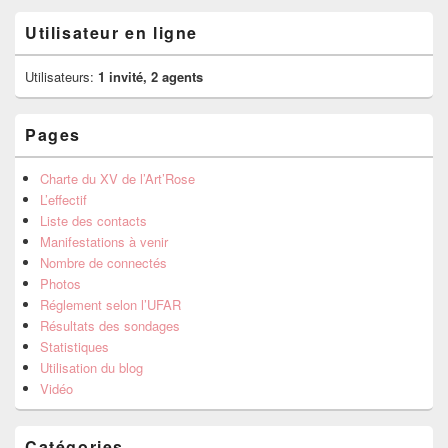
Utilisateur en ligne
Utilisateurs:
1 invité, 2 agents
Pages
Charte du XV de l’Art’Rose
L’effectif
Liste des contacts
Manifestations à venir
Nombre de connectés
Photos
Réglement selon l’UFAR
Résultats des sondages
Statistiques
Utilisation du blog
Vidéo
Catégories