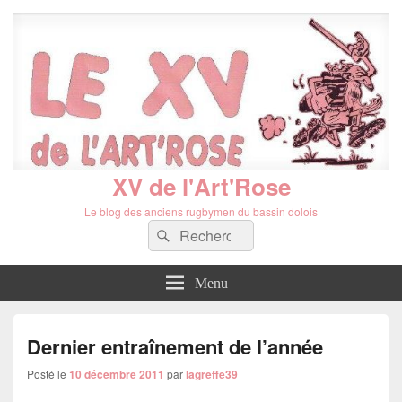
XV de l'Art'Rose
Le blog des anciens rugbymen du bassin dolois
Recherche :
Rechercher
Menu
Dernier entraînement de l’année
Posté le
10 décembre 2011
par
lagreffe39