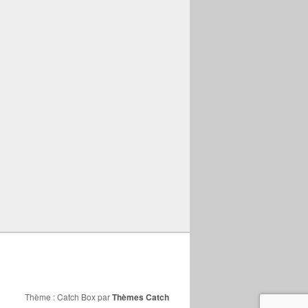
Thème : Catch Box par
Thèmes Catch