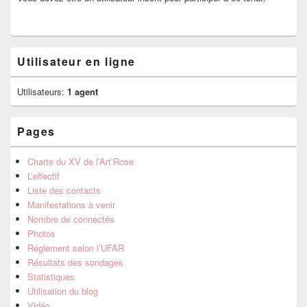
Utilisateur en ligne
Utilisateurs:
1 agent
Pages
Charte du XV de l’Art’Rose
L’effectif
Liste des contacts
Manifestations à venir
Nombre de connectés
Photos
Réglement selon l’UFAR
Résultats des sondages
Statistiques
Utilisation du blog
Vidéo