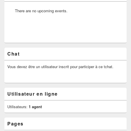
There are no upcoming events.
Chat
Vous devez être un utilisateur inscrit pour participer à ce tchat.
Utilisateur en ligne
Utilisateurs:
1 agent
Pages