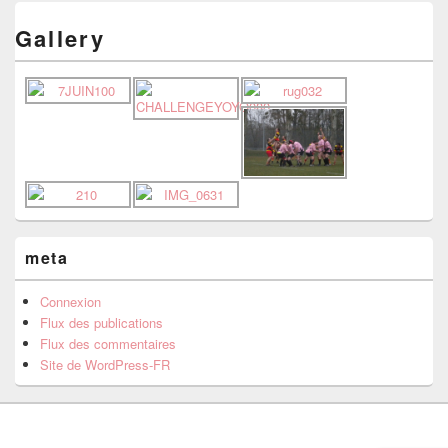
Gallery
meta
Connexion
Flux des publications
Flux des commentaires
Site de WordPress-FR