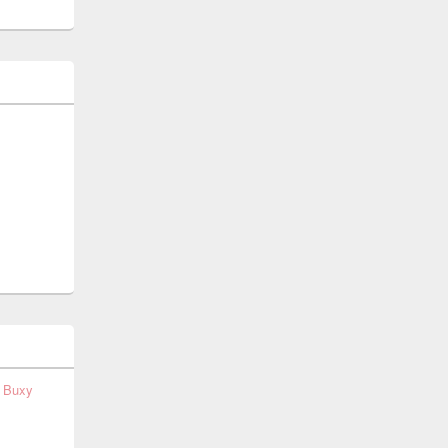
t Buxy