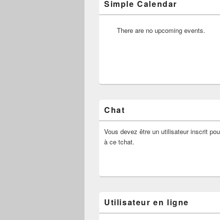
Simple Calendar
There are no upcoming events.
Chat
Vous devez être un utilisateur inscrit pou
à ce tchat.
Utilisateur en ligne