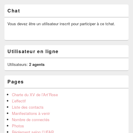
Chat
Vous devez être un utilisateur inscrit pour participer à ce tchat.
Utilisateur en ligne
Utilisateurs:
2 agents
Pages
Charte du XV de l’Art’Rose
L’effectif
Liste des contacts
Manifestations à venir
Nombre de connectés
Photos
Réglement selon l’UFAR