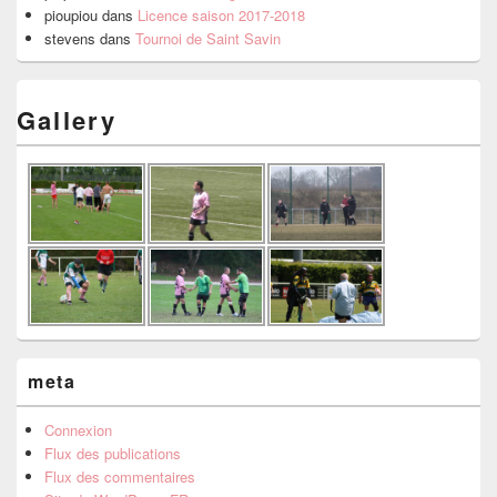
pioupiou
dans
Licence saison 2017-2018
stevens
dans
Tournoi de Saint Savin
Gallery
meta
Connexion
Flux des publications
Flux des commentaires