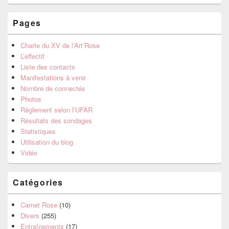
Pages
Charte du XV de l’Art’Rose
L’effectif
Liste des contacts
Manifestations à venir
Nombre de connectés
Photos
Réglement selon l’UFAR
Résultats des sondages
Statistiques
Utilisation du blog
Vidéo
Catégories
Carnet Rose
(10)
Divers
(255)
Entraînements
(17)