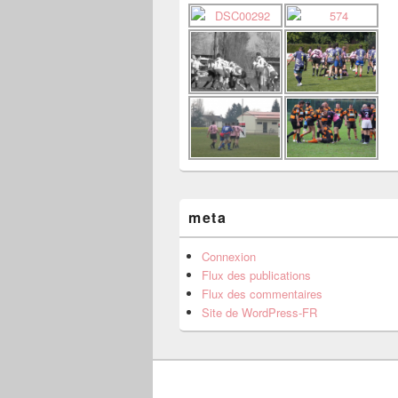
meta
Connexion
Flux des publications
Flux des commentaires
Site de WordPress-FR