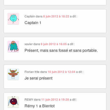
Captain
dans
8 juin 2012 à 18:22
a dit :
Captain 1
xavier
dans
9 juin 2012 à 16:05
a dit :
Présent, mais sans fossé et sans portable.
Florian frite
dans
10 juin 2012 à 12:04
a dit :
Je serai présent
REMY
dans
11 juin 2012 à 19:28
a dit :
Rémy 1 a Bientot