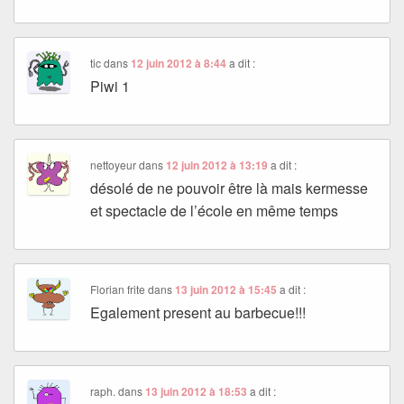
tic
dans
12 juin 2012 à 8:44
a dit :
Piwi 1
nettoyeur
dans
12 juin 2012 à 13:19
a dit :
désolé de ne pouvoir être là mais kermesse
et spectacle de l’école en même temps
Florian frite
dans
13 juin 2012 à 15:45
a dit :
Egalement present au barbecue!!!
raph.
dans
13 juin 2012 à 18:53
a dit :