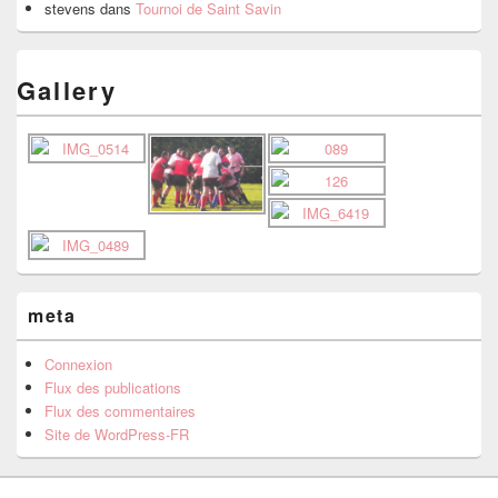
stevens
dans
Tournoi de Saint Savin
Gallery
meta
Connexion
Flux des publications
Flux des commentaires
Site de WordPress-FR