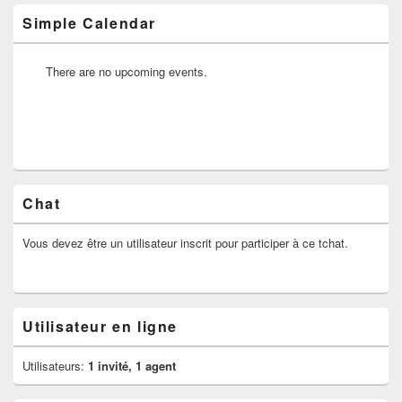
latérale
Simple Calendar
There are no upcoming events.
Chat
Vous devez être un utilisateur inscrit pour participer à ce tchat.
Utilisateur en ligne
Utilisateurs:
1 invité, 1 agent