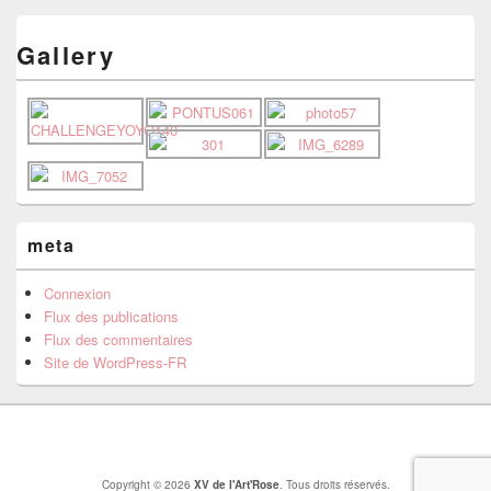
Gallery
meta
Connexion
Flux des publications
Flux des commentaires
Site de WordPress-FR
Copyright © 2026
XV de l'Art'Rose
. Tous droits réservés.