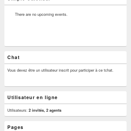
There are no upcoming events.
Chat
Vous devez être un utilisateur inscrit pour participer à ce tchat.
Utilisateur en ligne
Utilisateurs:
2 invités, 2 agents
Pages