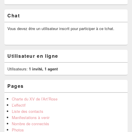
Chat
Vous devez être un utilisateur inscrit pour participer à ce tchat.
Utilisateur en ligne
Utilisateurs:
1 invité, 1 agent
Pages
Charte du XV de l’Art’Rose
L’effectif
Liste des contacts
Manifestations à venir
Nombre de connectés
Photos