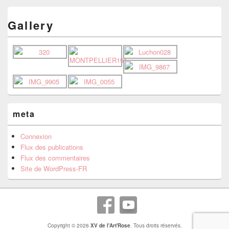
Gallery
meta
Connexion
Flux des publications
Flux des commentaires
Site de WordPress-FR
Copyright © 2026
XV de l'Art'Rose
. Tous droits réservés.