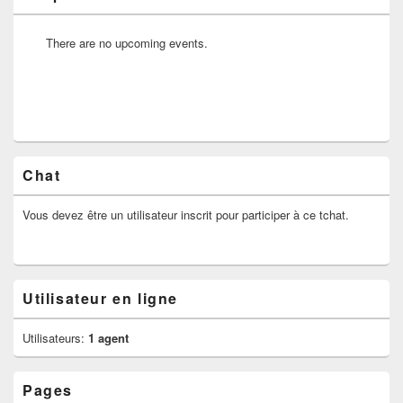
There are no upcoming events.
Chat
Vous devez être un utilisateur inscrit pour participer à ce tchat.
Utilisateur en ligne
Utilisateurs:
1 agent
Pages