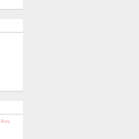
t Buxy