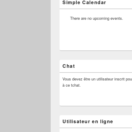
Simple Calendar
There are no upcoming events.
Chat
Vous devez être un utilisateur inscrit pou
à ce tchat.
Utilisateur en ligne