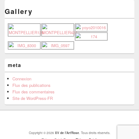
Gallery
meta
Connexion
Flux des publications
Flux des commentaires
Site de WordPress-FR
Copyright © 2026
XV de l'Art'Rose
. Tous droits réservés.