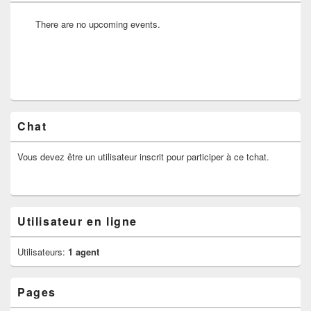
There are no upcoming events.
Chat
Vous devez être un utilisateur inscrit pour participer à ce tchat.
Utilisateur en ligne
Utilisateurs:
1 agent
Pages