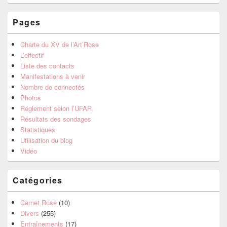
Pages
Charte du XV de l’Art’Rose
L’effectif
Liste des contacts
Manifestations à venir
Nombre de connectés
Photos
Réglement selon l’UFAR
Résultats des sondages
Statistiques
Utilisation du blog
Vidéo
Catégories
Carnet Rose
(10)
Divers
(255)
Entraînements
(17)