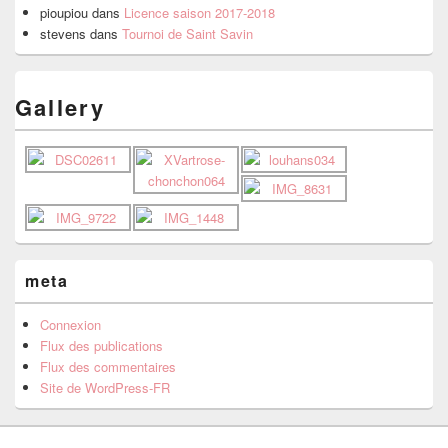
pioupiou
dans
Licence saison 2017-2018
stevens
dans
Tournoi de Saint Savin
Gallery
meta
Connexion
Flux des publications
Flux des commentaires
Site de WordPress-FR