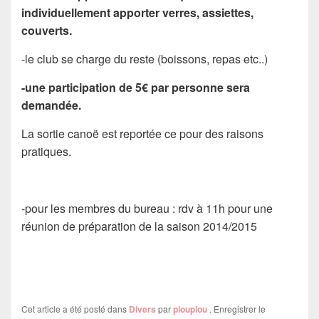
individuellement apporter verres, assiettes,
couverts.
-le club se charge du reste (boissons, repas etc..)
-une participation de 5€ par personne sera
demandée.
La sortie canoë est reportée ce pour des raisons
pratiques.
-pour les membres du bureau : rdv à 11h pour une
réunion de préparation de la saison 2014/2015
Cet article a été posté dans
Divers
par
pioupiou
. Enregistrer le