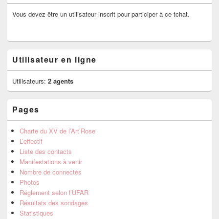
Vous devez être un utilisateur inscrit pour participer à ce tchat.
Utilisateur en ligne
Utilisateurs:
2 agents
Pages
Charte du XV de l’Art’Rose
L’effectif
Liste des contacts
Manifestations à venir
Nombre de connectés
Photos
Réglement selon l’UFAR
Résultats des sondages
Statistiques