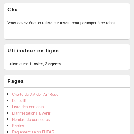
Chat
Vous devez être un utilisateur inscrit pour participer à ce tchat.
Utilisateur en ligne
Utilisateurs:
1 invité, 2 agents
Pages
Charte du XV de l’Art’Rose
L’effectif
Liste des contacts
Manifestations à venir
Nombre de connectés
Photos
Réglement selon l’UFAR